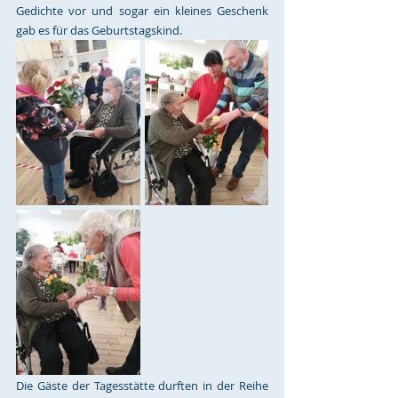
Gedichte vor und sogar ein kleines Geschenk 
gab es für das Geburtstagskind. 
Die Gäste der Tagesstätte durften in der Reihe 