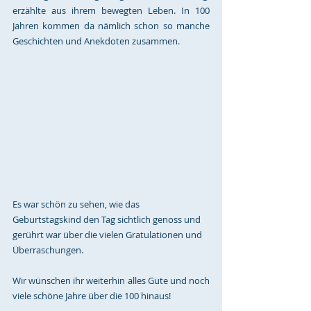
erzählte aus ihrem bewegten Leben. In 100 
Jahren kommen da nämlich schon so manche 
Geschichten und Anekdoten zusammen. 
Es war schön zu sehen, wie das 
Geburtstagskind den Tag sichtlich genoss und 
gerührt war über die vielen Gratulationen und 
Überraschungen. 
Wir wünschen ihr weiterhin alles Gute und noch 
viele schöne Jahre über die 100 hinaus!