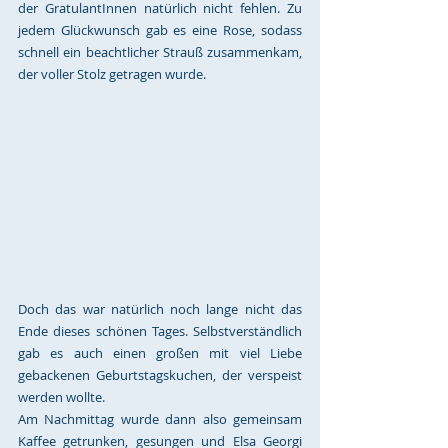
der GratulantInnen natürlich nicht fehlen. Zu 
jedem Glückwunsch gab es eine Rose, sodass 
schnell ein beachtlicher Strauß zusammenkam, 
der voller Stolz getragen wurde.
Doch das war natürlich noch lange nicht das 
Ende dieses schönen Tages. Selbstverständlich 
gab es auch einen großen mit viel Liebe 
gebackenen Geburtstagskuchen, der verspeist 
werden wollte. 
Am Nachmittag wurde dann also gemeinsam 
Kaffee getrunken, gesungen und Elsa Georgi 