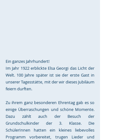
Ein ganzes Jahrhundert! 
Im Jahr 1922 erblickte Elsa Georgi das Licht der 
Welt. 100 Jahre später ist sie der erste Gast in 
unserer Tagesstätte, mit der wir dieses Jubiläum 
feiern durften.
Zu ihrem ganz besonderen Ehrentag gab es so 
einige Überraschungen und schöne Momente. 
Dazu zählt auch der Besuch der 
Grundschulkinder der 3. Klasse. Die 
SchülerInnen hatten ein kleines liebevolles 
Programm vorbereitet, trugen Lieder und 