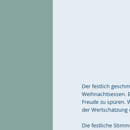
Der festlich gesch
Weihnachtsessen. E
Freude zu spüren. 
der Wertschätzung 
Die festliche Stimm