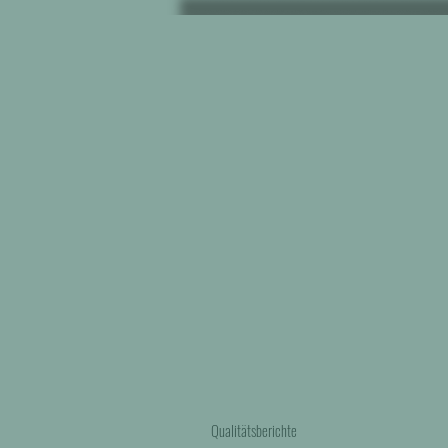
Qualitätsberichte