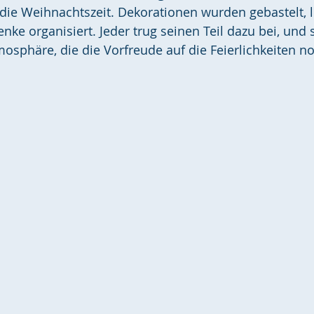
 die Weihnachtszeit. Dekorationen wurden gebastelt, 
nke organisiert. Jeder trug seinen Teil dazu bei, und 
osphäre, die die Vorfreude auf die Feierlichkeiten no