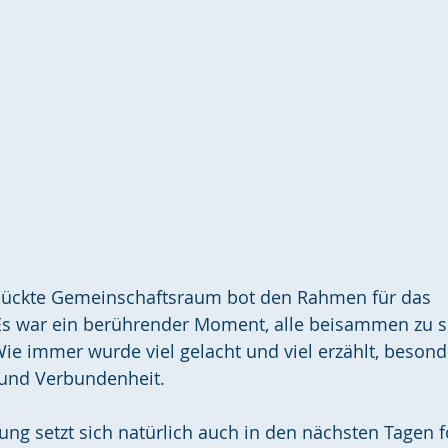
mückte Gemeinschaftsraum bot den Rahmen für das 
s war ein berührender Moment, alle beisammen zu s
Wie immer wurde viel gelacht und viel erzählt, beso
und Verbundenheit.
ung setzt sich natürlich auch in den nächsten Tagen fo