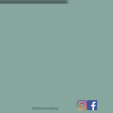
Mitgliederanmeldung