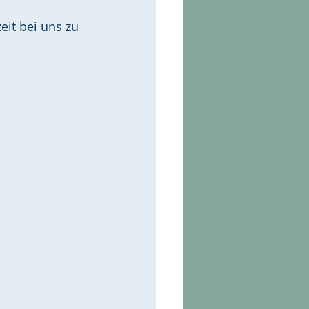
 
it bei uns zu 