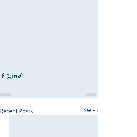
Recent Posts
See All