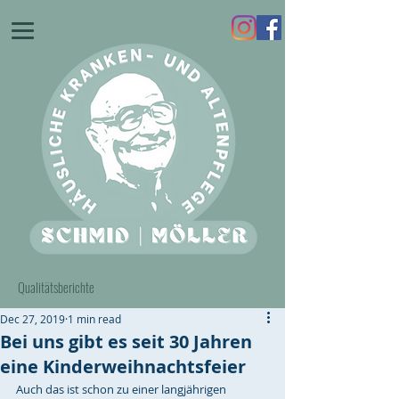
Qualitätsberichte
Dec 27, 2019
1 min read
Bei uns gibt es seit 30 Jahren
eine Kinderweihnachtsfeier
Auch das ist schon zu einer langjährigen 