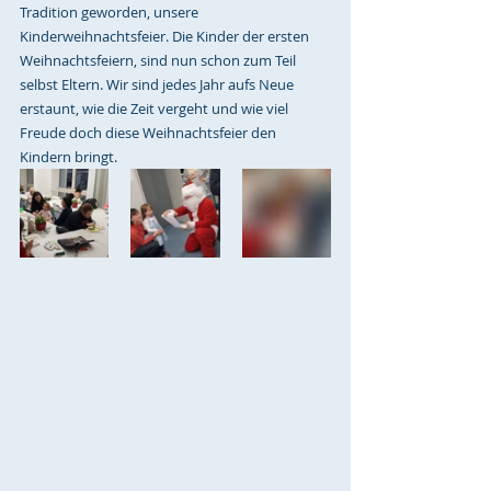
Tradition geworden, unsere 
Kinderweihnachtsfeier. Die Kinder der ersten 
Weihnachtsfeiern, sind nun schon zum Teil 
selbst Eltern. Wir sind jedes Jahr aufs Neue 
erstaunt, wie die Zeit vergeht und wie viel 
Freude doch diese Weihnachtsfeier den 
Kindern bringt.