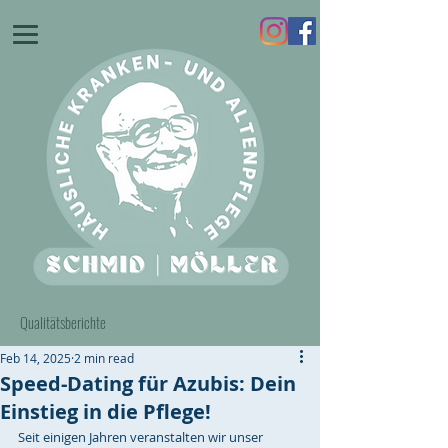
Qualitätsberichte
Feb 14, 2025
2 min read
Speed-Dating für Azubis: Dein
Einstieg in die Pflege!
Seit einigen Jahren veranstalten wir unser 