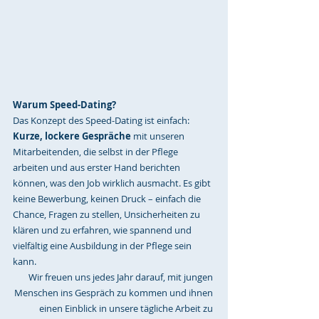
Warum Speed-Dating?
Das Konzept des Speed-Dating ist einfach: 
Kurze, lockere Gespräche
 mit unseren 
Mitarbeitenden, die selbst in der Pflege 
arbeiten und aus erster Hand berichten 
können, was den Job wirklich ausmacht. Es gibt 
keine Bewerbung, keinen Druck – einfach die 
Chance, Fragen zu stellen, Unsicherheiten zu 
klären und zu erfahren, wie spannend und 
vielfältig eine Ausbildung in der Pflege sein 
kann.
Wir freuen uns jedes Jahr darauf, mit jungen 
Menschen ins Gespräch zu kommen und ihnen 
einen Einblick in unsere tägliche Arbeit zu 