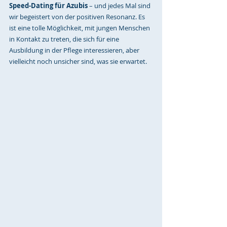
Speed-Dating für Azubis
 – und jedes Mal sind 
wir begeistert von der positiven Resonanz. Es 
ist eine tolle Möglichkeit, mit jungen Menschen 
in Kontakt zu treten, die sich für eine 
Ausbildung in der Pflege interessieren, aber 
vielleicht noch unsicher sind, was sie erwartet.