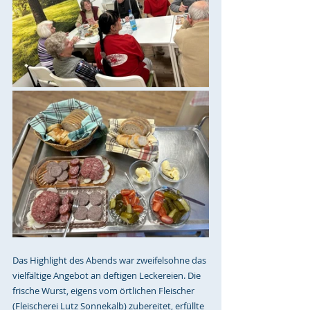
Das Highlight des Abends war zweifelsohne das 
vielfältige Angebot an deftigen Leckereien. Die 
frische Wurst, eigens vom örtlichen Fleischer 
(Fleischerei Lutz Sonnekalb) 
zubereitet, erfüllte 