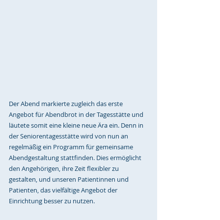
Der Abend markierte zugleich das erste 
Angebot für Abendbrot in der Tagesstätte und 
läutete somit eine kleine neue Ära ein. Denn in 
der Seniorentagesstätte wird von nun an 
regelmäßig ein Programm für gemeinsame 
Abendgestaltung stattfinden. Dies ermöglicht 
den Angehörigen, ihre Zeit flexibler zu 
gestalten, und unseren Patientinnen und 
Patienten, das vielfältige Angebot der 
Einrichtung besser zu nutzen.