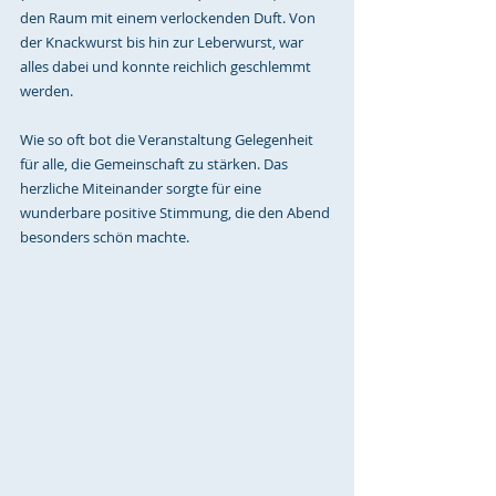
den Raum mit einem verlockenden Duft. Von 
der Knackwurst bis hin zur Leberwurst, war 
alles dabei und konnte reichlich geschlemmt 
werden.
Wie so oft bot die Veranstaltung Gelegenheit 
für alle, die Gemeinschaft zu stärken. Das 
herzliche Miteinander sorgte für eine 
wunderbare positive Stimmung, die den Abend 
besonders schön machte.