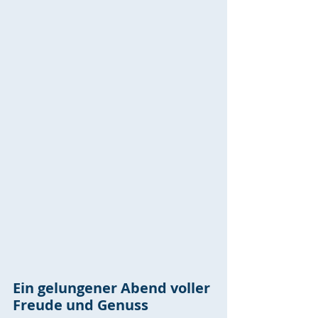
Ein gelungener Abend voller 
Freude und Genuss