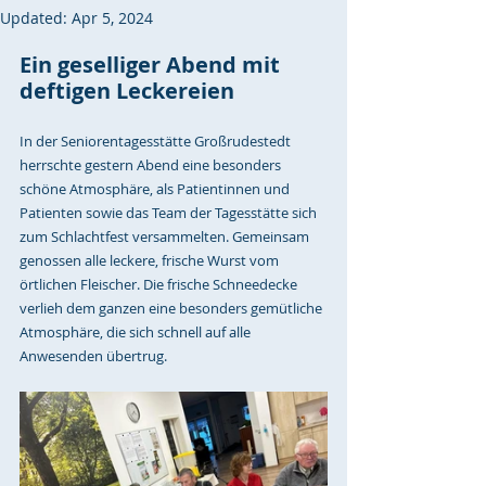
Updated:
Apr 5, 2024
Ein geselliger Abend mit 
deftigen Leckereien
In der Seniorentagesstätte Großrudestedt 
herrschte gestern Abend eine besonders 
schöne Atmosphäre, als Patientinnen und 
Patienten sowie das Team der Tagesstätte sich 
zum Schlachtfest versammelten. Gemeinsam 
genossen alle leckere, frische Wurst vom 
örtlichen Fleischer. Die frische Schneedecke 
verlieh dem ganzen eine besonders gemütliche 
Atmosphäre, die sich schnell auf alle 
Anwesenden übertrug.