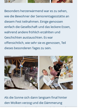
Besonders herzerwärmend war es zu sehen, 
wie die Bewohner der Seniorentagesstätte an 
diesem Fest teilnahmen. Einige genossen 
einfach die Gesellschaft und das leckere Essen, 
während andere fröhlich erzählten und 
Geschichten austauschten. Es war 
offensichtlich, wie sehr sie es genossen, Teil 
dieses besonderen Tages zu sein.
Als die Sonne sich dann langsam final hinter 
den Wolken verzog und die Dämmerung 
einsetzte, wurde es ruhiger. Doch die Freude 