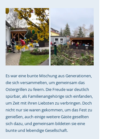
Es war eine bunte Mischung aus Gene
rationen, 
die sich versammelten, um gemeinsam das 
Ostergrillen zu feiern. Die Freude war deutlich 
spürbar, als Familienangehörige sich einfanden, 
um Zeit mit ihren Liebsten zu verbringen. Doch 
nicht nur sie waren gekommen, um das Fest zu 
genießen, auch einige weitere Gäste gesellten 
sich dazu, und gemeinsam bildeten sie eine 
bunte und lebendige Gesellschaft.