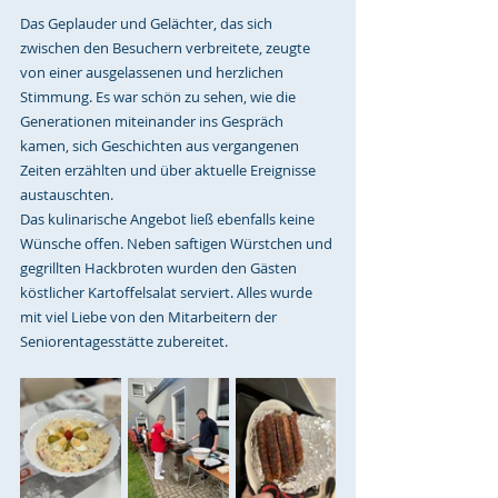
Das Geplauder und Gelächter, das sich 
zwischen den Besuchern verbreitete, zeugte 
von einer ausgelassenen und herzlichen 
Stimmung. Es war schön zu sehen, wie die 
Generationen miteinander ins Gespräch 
kamen, sich Geschichten aus vergangenen 
Zeiten erzählten und über aktuelle Ereignisse 
austauschten.
Das kulinarische Angebot ließ ebenfalls keine 
Wünsche offen. Neben saftigen Würstchen und 
gegrillten Hackbroten wurden den Gästen 
köstlicher Kartoffelsalat serviert. Alles wurde 
mit viel Liebe von den Mitarbeitern der 
Seniorentagesstätte zubereitet.