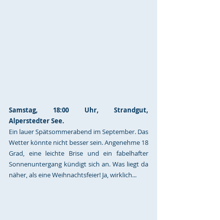
Samstag, 18:00 Uhr, Strandgut, 
Alperstedter See. 
Ein lauer Spätsommerabend im September. Das 
Wetter könnte nicht besser sein. Angenehme 18 
Grad, eine leichte Brise und ein fabelhafter 
Sonnenuntergang kündigt sich an. Was liegt da 
näher, als eine Weihnachtsfeier! Ja, wirklich...