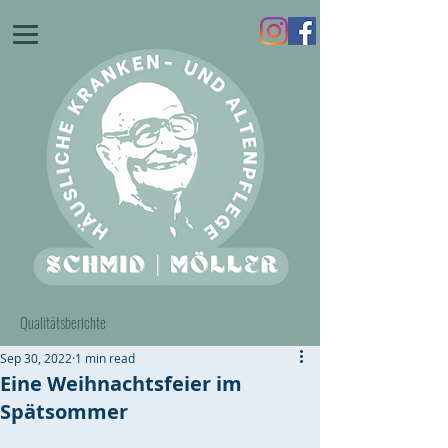
Qualitätsberichte
Sep 30, 2022
1 min read
Eine Weihnachtsfeier im
Spätsommer