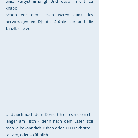
eins: Partystimmung! Und davon nicht zu 
knapp.
Schon vor dem Essen waren dank des 
hervorragenden DJs die Stühle leer und die 
Tanzfläche voll. 
Und auch nach dem Dessert hielt es viele nicht 
länger am Tisch - denn nach dem Essen soll 
man ja bekanntlich ruhen oder 1.000 Schritte... 
tanzen, oder so ähnlich.