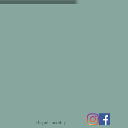
Mitgliederanmeldung