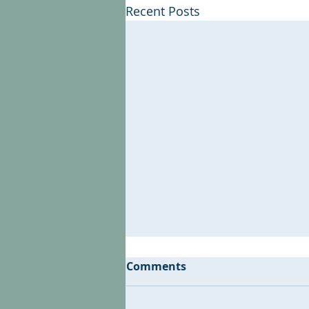
Recent Posts
Comments