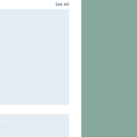
See All