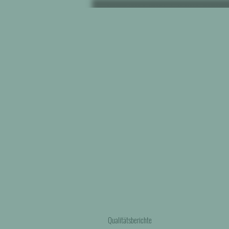
Qualitätsberichte